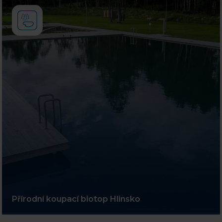
Přírodní koupací biotop Hlinsko