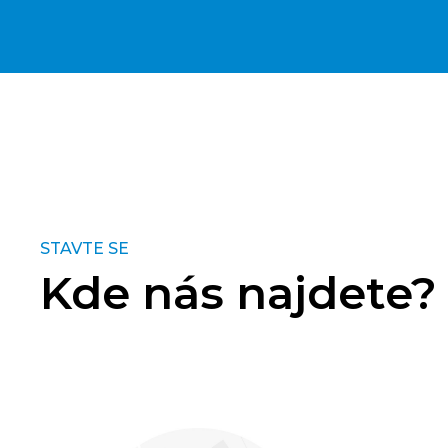
STAVTE SE
Kde nás najdete?