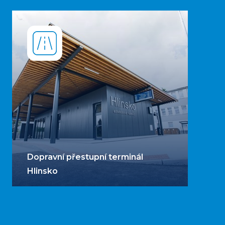
Dopravní přestupní terminál
Hlinsko