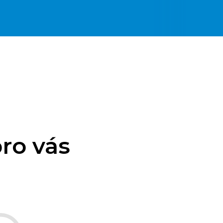
ro vás