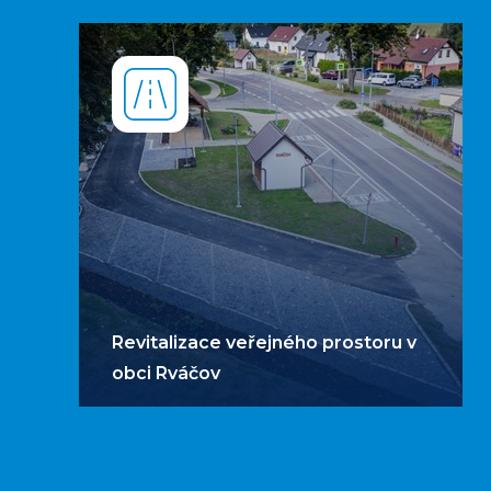
Revitalizace veřejného prostoru v
obci Rváčov