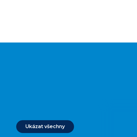
Ukázat všechny