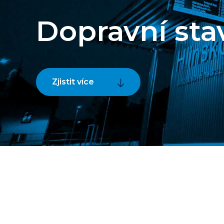
Dopravní sta
Zjistit více