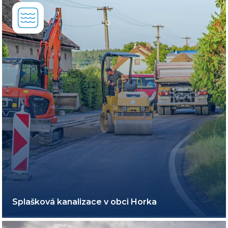
Splašková kanalizace v obci Horka