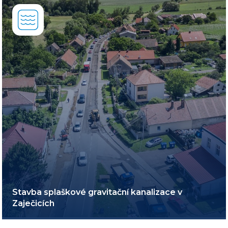
Stavba splaškové gravitační kanalizace v
Zaječicích