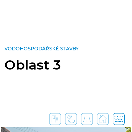
VODOHOSPODÁŘSKÉ STAVBY
Oblast 3