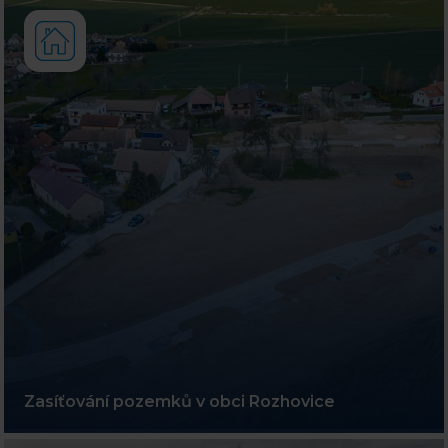
Zasíťování pozemků v obci Rozhovice