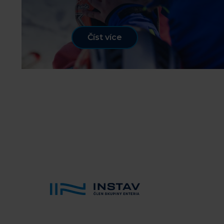
Číst více